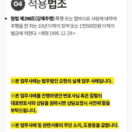
형법
제298조(강제추행)
폭행 또는 협박으로 사람에 대하여
추행을 한 자는 10년 이하의 징역 또는 1천500만원 이하의
벌금에 처한다.
<개정 1995. 12. 29.>
※본 업무사례는 법무법인 오현의 실제 업무 사례입니다.
※본 업무사례를 진행하였던 변호사님 혹은 칼럼의
대표변호사와 상담을 원하시면 상담요청시 사전에 말씀
부탁드립니다.
※본 업무사례 및 관련서류의 무단 소지, 도용등을 금합니다.