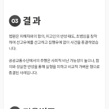
법원은 피해자와의 합의, 피고인의 반성 태도, 초범임을 참작
하여 선고유예를 선고하고 집행유예 없이 사건을 종결하였습
니다.
공공교통수단에서의 추행은 사회적 비난 가능성이 높으나, 합
의와 성실한 반성을 통해 실형을 피하고 비교적 가벼운 형으로
종결된 사례입니다.