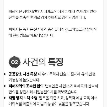
의뢰인은 심야시간대 시내버스 안에서 피해자 옆자리에 앉아
신체를 접촉한 혐의로 강제추행죄로 입건되었습니다.
피해자는 즉시 운전기사와 승객들에게 신고하였고, 경찰에 의
해 현행범으로 체포되었습니다.
공공장소 사건 특성
: 다수의 목격자 진술이 존재해 유죄 인정
가능성이 높았습니다.
피해자와의 조속한 합의
: 변호인은 사건 초기 피해자와 신속히
합의를 성립시켜 처벌불원의사를 확보했습니다.
재범 방지 노력 소명
: 알코올 의존 치료, 성폭력 예방 교육 이수
계획서를 제출하여 재범 가능성이 낮음을 강조했습니다.