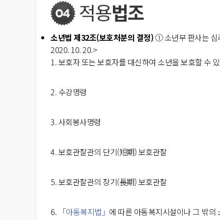
소년법
제32조(보호처분의 결정)
① 소년부 판사는 심
2020. 10. 20.>
1. 보호자 또는 보호자를 대신하여 소년을 보호할 수 
2. 수강명령
3. 사회봉사명령
4. 보호관찰관의 단기(短期) 보호관찰
5. 보호관찰관의 장기(長期) 보호관찰
6.
「아동복지법」
에 따른 아동복지시설이나 그 밖의