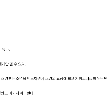
 있다.
에게만 할 수 있다.
경우 소년부는 소년을 인도하면서 소년의 교정에 필요한 참고자료를 위탁받
영향도 미치지 아니한다.