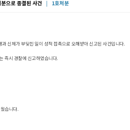
처분으로 종결된 사건
|
1호처분
생과 신체가 부딪힌 일이 성적 접촉으로
오해받아
신고된 사건입니다.
는 즉시 경찰에 신고하였습니다.
려웠습니다.