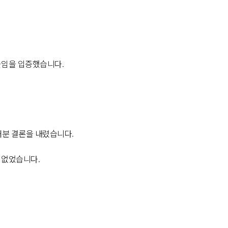
돌임을 입증했습니다.
처분
결론을 내렸습니다.
 없었습니다.