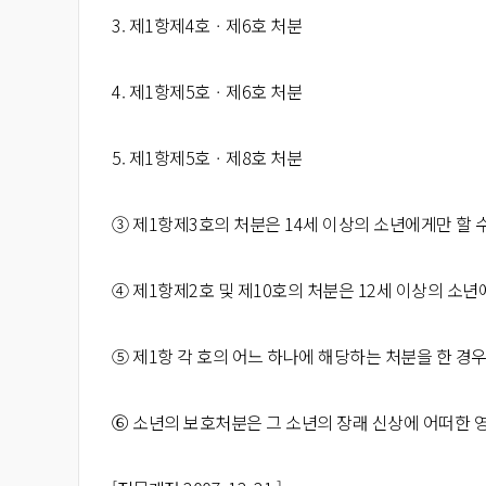
3. 제1항제4호ㆍ제6호 처분
4. 제1항제5호ㆍ제6호 처분
5. 제1항제5호ㆍ제8호 처분
③ 제1항제3호의 처분은 14세 이상의 소년에게만 할 수
④ 제1항제2호 및 제10호의 처분은 12세 이상의 소년
⑤ 제1항 각 호의 어느 하나에 해당하는 처분을 한 
⑥ 소년의 보호처분은 그 소년의 장래 신상에 어떠한 