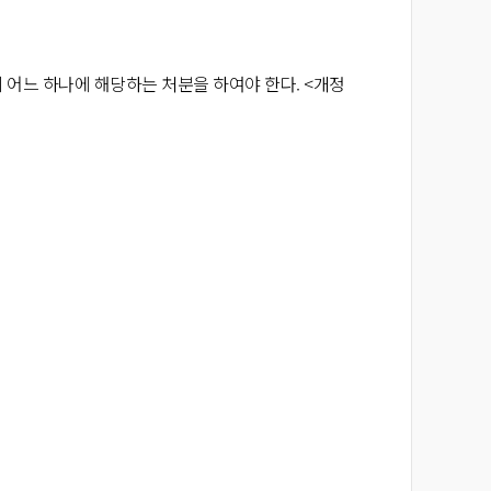
 어느 하나에 해당하는 처분을 하여야 한다.
<개정