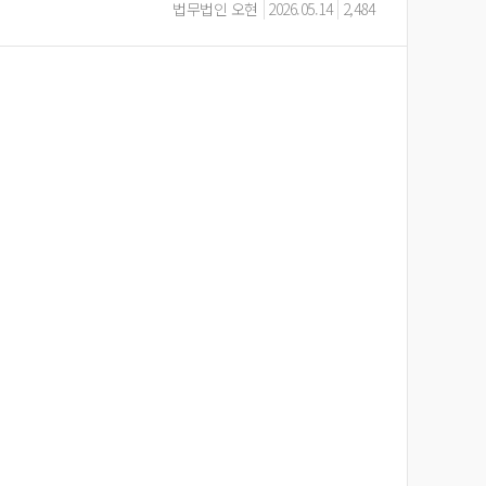
법무법인 오현
2026.05.14
2,484