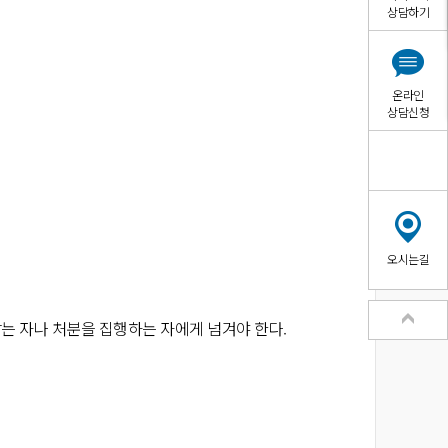
상담하기
온라인
상담신청
오시는길
는 자나 처분을 집행하는 자에게 넘겨야 한다.