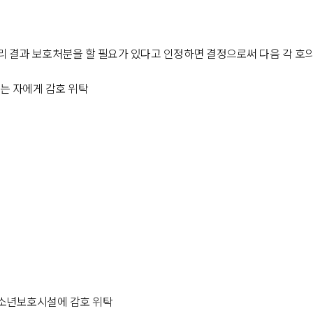
리 결과 보호처분을 할 필요가 있다고 인정하면 결정으로써 다음 각 호의
있는 자에게 감호 위탁
 소년보호시설에 감호 위탁