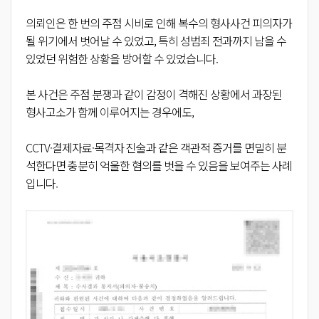
의뢰인은 한 번의 주점 시비로 인해 복수의 형사사건 피의자가
될 위기에서 벗어날 수 있었고, 특히 성범죄 전과까지 남을 수
있었던 위험한 상황을 방어할 수 있었습니다.
본 사건은 주점 분쟁과 같이 감정이 격해진 상황에서 과장된
형사고소가 함께 이루어지는 경우에도,
CCTV·결제자료·목격자 진술과 같은 객관적 증거를 면밀히 분
석한다면 충분히 억울한 혐의를 벗을 수 있음을 보여주는 사례
입니다.