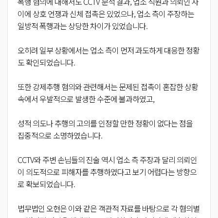
폭행 혐의에 대해서도 CCTV 분석 결과, 업소 직원과 의뢰인 사
이에 상호 언쟁과 신체 접촉은 있었으나, 업소 측이 주장하는
일방적 폭행과는 상당한 차이가 있었습니다.
오히려 일부 상황에서는 업소 측이 먼저 과도하게 대응한 정황
도 확인되었습니다.
또한 강제추행 혐의와 관련해서는 문제된 접촉이 혼잡한 상황
속에서 우발적으로 발생한 수준에 불과하였고,
성적 의도나 추행의 고의를 인정할 만한 정황이 없다는 점을
집중적으로 소명하였습니다.
CCTV와 주변 손님들의 진술 역시 업소 측 주장과 달리 의뢰인
이 의도적으로 피해자를 추행하였다고 보기 어렵다는 방향으
로 확보되었습니다.
법무법인 오현은 이와 같은 객관적 자료를 바탕으로 각 혐의별