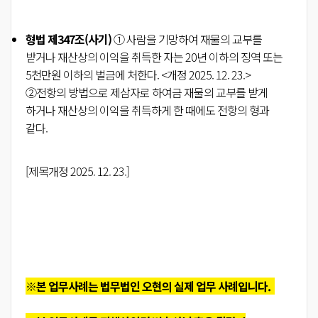
형법 제347조(사기)
① 사람을 기망하여 재물의 교부를
받거나 재산상의 이익을 취득한 자는 20년 이하의 징역 또는
5천만원 이하의 벌금에 처한다.
<개정 2025. 12. 23.>
②전항의 방법으로 제삼자로 하여금 재물의 교부를 받게
하거나 재산상의 이익을 취득하게 한 때에도 전항의 형과
같다.
[제목개정 2025. 12. 23.]
※본 업무사례는 법무법인 오현의 실제 업무 사례입니다.