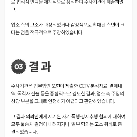
로 법리적 반박을 체계적으로 정리하여 수사기관에 제출하였
고,
업소 측의 고소가 과장되었거나 감정적으로 확대된 측면이 크
다는 점을 적극적으로 주장하였습니다.
수사기관은 법무법인 오현이 제출한 CCTV 분석자료, 결제내
역, 목격자 진술 등을 종합적으로 검토한 결과, 업소 측 주장의
상당 부분을 그대로 인정하기 어렵다고 판단하였습니다.
그 결과 의뢰인에게 제기된 사기·폭행·강제추행 혐의에 대하여
모두 불송치 결정이 내려지거나, 일부 혐의는 고소 취하로 종
결되었습니다.