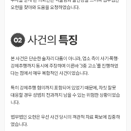
오현을 찾아와 도움을 요청하였습니다.
본 사건은 단순한 술자리 다툼이 아니라, 업소 측이 사기·폭행·
강제추행까지 동시에 주장하며 이른바 ‘3중 고소’를 진행하였
다는 점에서 매우 복합적인 사건이었습니다.
특히 강제추행 혐의까지 포함되어 있었기 때문에, 자칫 잘못
대응할 경우 성범죄 전과까지 남을 수 있는 위험한 상황이었습
니다.
법무법인 오현은 우선 사건 당시의 객관적 자료 확보에 집중하
였습니다.