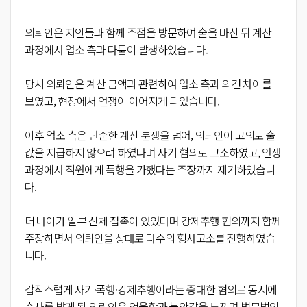
의뢰인은 지인들과 함께 주점을 방문하여 술을 마신 뒤 계산
과정에서 업소 측과 다툼이 발생하였습니다.
당시 의뢰인은 계산 금액과 관련하여 업소 측과 의견 차이를
보였고, 현장에서 언쟁이 이어지게 되었습니다.
이후 업소 측은 단순한 계산 분쟁을 넘어, 의뢰인이 고의로 술
값을 지급하지 않으려 하였다며 사기 혐의로 고소하였고, 언쟁
과정에서 직원에게 폭행을 가했다는 주장까지 제기하였습니
다.
더 나아가 일부 신체 접촉이 있었다며 강제추행 혐의까지 함께
주장하면서 의뢰인을 상대로 다수의 형사고소를 진행하였습
니다.
갑작스럽게 사기·폭행·강제추행이라는 중대한 혐의로 동시에
수사를 받게 된 의뢰인은 억울함과 불안감을 느끼며 법무법인