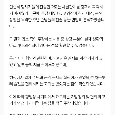
단순히 당사자들의 진술만으로는 사실관계를 정확히 파악하
기 어려웠기 때문에, 주점 내부 CCTV 영상과 결제 내역, 현장
상황을 목격한 주변 손님들의 진술 등을 면밀히 분석하였습니
다.
그 결과 업소 측이 주장하는 내용 중 상당 부분이 실제 상황과
다르거나 과장되어 있다는 점을 확인할 수 있었습니다.
우선 사기 혐의와 관련하여, 의뢰인은 실제로 계산 의사가 있
었고 일부 금액 지급도 이루어졌으며,
현장에서 결제 수단과 금액 문제로 실랑이가 있었을 뿐 처음부
터 술값을 편취하려는 고의는 없었다는 점이 확인되었습니다.
이에 따라 형법상 사기죄에서 요구되는 기망행위 및 편취의 고
의가 인정되기 어렵다는 점을 적극 주장하였습니다.