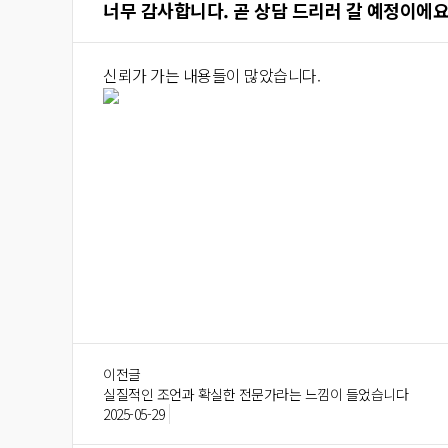
너무 감사합니다. 곧 상담 드리러 갈 예정이에
신뢰가 가는 내용들이 많았습니다.
이전글
실질적인 조언과 확실한 전문가라는 느낌이 들었습니다
2025-05-29