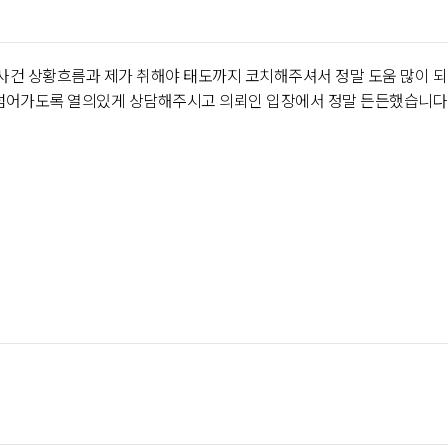
사건 상황흐름과 제가 취해야 태도까지 코치해주셔서 정말 도움 많이 되
 넘어가도록 열의있게 상담해주시고 의뢰인 입장에서 정말 든든했습니다