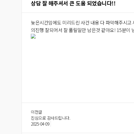
상담 잘 해주셔서 큰 도움 되었습니다!!
늦은시간임에도 미리드린 사건 내용 다 파악해주시고 
의진행 잘되어서 잘 풀릴일만 남은것 같아요! 15분이
이전글
진심으로 감사드립니다.
2025-04-09